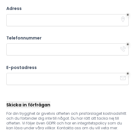
Adress
Telefonnummer
E-postadress
Skicka in förfrågan
För din trygghet är givetvis offerten och prisförslaget kostnadsfritt
och du förbinder dig inte till något. Du har rätt att tacka nej till
offerten. Vi följer även GDPR och har en integritetspolicy som du
kan läsa under våra villkor. Kontakta oss om du vill veta mer.