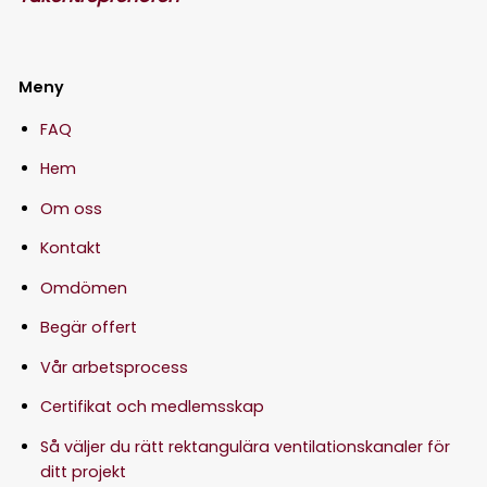
Meny
FAQ
Hem
Om oss
Kontakt
Omdömen
Begär offert
Vår arbetsprocess
Certifikat och medlemsskap
Så väljer du rätt rektangulära ventilationskanaler för
ditt projekt