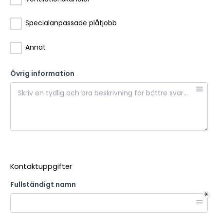
Specialanpassade plåtjobb
Annat
Övrig information
Kontaktuppgifter
Fullständigt namn