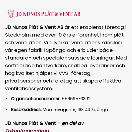
JD Nunos Plåt & Vent AB
är ett etablerat företag i
Stockholm med över 10 års erfarenhet inom plåt
och ventilation. Vi tillverkar ventilations kanaler i
vår egen fabrik i Spånga och erbjuder både
standard- och specialanpassade lösningar. Med
certifierade hantverkare, snabba leveranser och
hög kvalitet hjälper vi VVS-företag,
privatpersoner och företag att skapa effektiva
ventilationssystem.
Organisationsnummer:
556695-3302
Besöksadress:
Mamrevägen 5, 163 43 Spånga
JD Nunos Plåt & Vent –
en del av
Takentreprenören