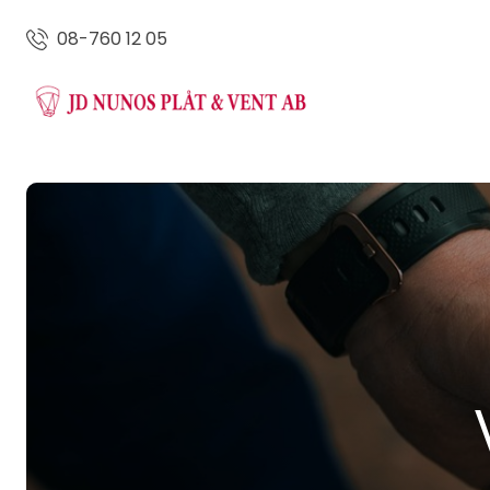
08-760 12 05